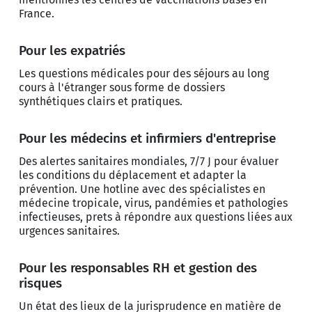
France.
Pour les expatriés
Les questions médicales pour des séjours au long
cours à l'étranger sous forme de dossiers
synthétiques clairs et pratiques.
Pour les médecins et infirmiers d'entreprise
Des alertes sanitaires mondiales, 7/7 J pour évaluer
les conditions du déplacement et adapter la
prévention. Une hotline avec des spécialistes en
médecine tropicale, virus, pandémies et pathologies
infectieuses, prets à répondre aux questions liées aux
urgences sanitaires.
Pour les responsables RH et gestion des
risques
Un état des lieux de la jurisprudence en matière de