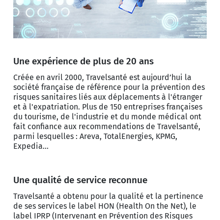
Une expérience de plus de 20 ans
Créée en avril 2000, Travelsanté est aujourd’hui la
société française de référence pour la prévention des
risques sanitaires liés aux déplacements à l'étranger
et à l'expatriation. Plus de 150 entreprises françaises
du tourisme, de l'industrie et du monde médical ont
fait confiance aux recommendations de Travelsanté,
parmi lesquelles : Areva, TotalEnergies, KPMG,
Expedia...
Une qualité de service reconnue
Travelsanté a obtenu pour la qualité et la pertinence
de ses services le label HON (Health On the Net), le
label IPRP (Intervenant en Prévention des Risques