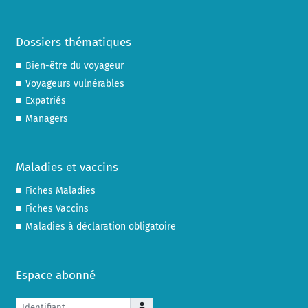
Dossiers thématiques
Bien-être du voyageur
Voyageurs vulnérables
Expatriés
Managers
Maladies et vaccins
Fiches Maladies
Fiches Vaccins
Maladies à déclaration obligatoire
Espace abonné
Identifiant