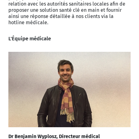
relation avec les autorités sanitaires locales afin de
proposer une solution santé clé en main et fournir
ainsi une réponse détaillée à nos clients via la
hotline médicale.
L'Équipe médicale
Dr Benjamin Wyplosz, Directeur médical