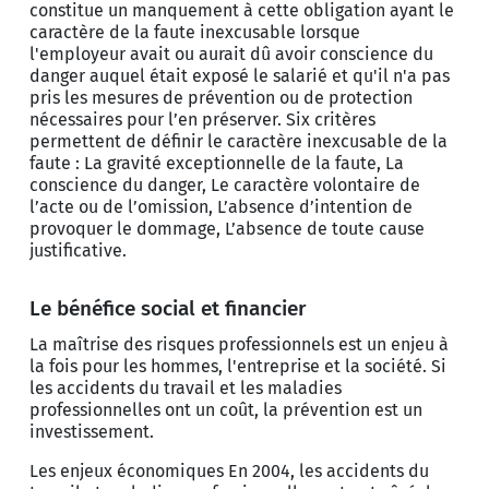
constitue un manquement à cette obligation ayant le
caractère de la faute inexcusable lorsque
l'employeur avait ou aurait dû avoir conscience du
danger auquel était exposé le salarié et qu'il n'a pas
pris les mesures de prévention ou de protection
nécessaires pour l’en préserver. Six critères
permettent de définir le caractère inexcusable de la
faute : La gravité exceptionnelle de la faute, La
conscience du danger, Le caractère volontaire de
l’acte ou de l’omission, L’absence d’intention de
provoquer le dommage, L’absence de toute cause
justificative.
Le bénéfice social et financier
La maîtrise des risques professionnels est un enjeu à
la fois pour les hommes, l'entreprise et la société. Si
les accidents du travail et les maladies
professionnelles ont un coût, la prévention est un
investissement.
Les enjeux économiques En 2004, les accidents du