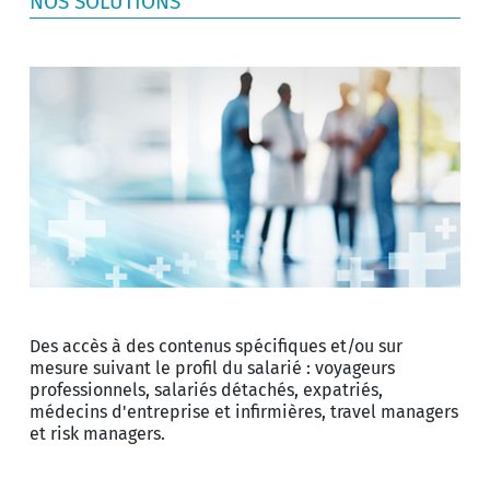
NOS SOLUTIONS
Des accès à des contenus spécifiques et/ou sur
mesure suivant le profil du salarié : voyageurs
professionnels, salariés détachés, expatriés,
médecins d'entreprise et infirmières, travel managers
et risk managers.