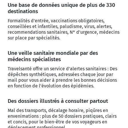
Une base de données unique de plus de 330
destinations
Formalités d'entrée, vaccinations obligatoires,
conseillées et infantiles, paludisme, virus, alertes,
recommendations sanitaires, N° d'urgence, médecins
sur place par spécialités.
Une veille sanitaire mondiale par des
médecins spécialistes
Travelsanté offre un service d'alertes sanitaires : Des
dépêches synthétiques, adressées chaque jour par
mail pour vous aider à prendre les bonnes décisions
en fonction de l'évolution des épidémies.
Des dossiers illustrés à consulter partout
Mal des transports, décalage horaire, piqûres en
envenimations : plus de 50 dossiers pratiques, clairs
et concis, pour le bien-être de vos voyageurs en
déplacement professionnel.