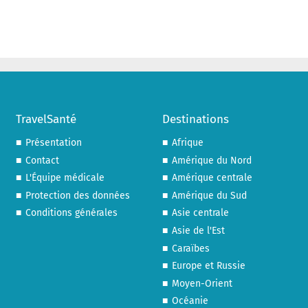
TravelSanté
Destinations
Présentation
Afrique
Contact
Amérique du Nord
L'Équipe médicale
Amérique centrale
Protection des données
Amérique du Sud
Conditions générales
Asie centrale
Asie de l'Est
Caraïbes
Europe et Russie
Moyen-Orient
Océanie