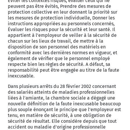
Éviter les contextes risqués, évaluer ceux qui ne
peuvent pas être évités, Prendre des mesures de
protection collective en leur donnant la priorité sur
les mesures de protection individuelle, Donner les
instructions appropriées au personnels concernés,
Évaluer les risques pour la sécurité et leur santé. Il
appartient à l’employeur de veiller à la sécurité de
chacun sur les lieux de travail, de mettre à la
disposition de son personnel des matériels en
conformité avec les dernières normes en vigueur, et
également de vérifier que le personnel employé
respecte bien les règles de sécurité. A défaut, sa
responsabilité peut être engagée au titre de la faute
inexcusable.
Dans plusieurs arrêts du 28 février 2002 concernant
des salariés atteints de maladies professionnelles
liées à l'amiante, la chambre sociale a dégagé une
nouvelle définition de la faute inexcusable beaucoup
plus souple énonçant le principe que l'employeur est
tenu, en matière de sécurité, à une obligation de
sécurité de résultat. Elle considère depuis que tout
accident ou maladie d'origine professionnelle