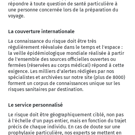
répondre à toute question de santé particulière à
une personne concernée lors de la préparation du
voyage.
La couverture internationale
La connaissance du risque doit être très
régulièrement réévaluée dans le temps et l'espace :
la veille épidémiologique mondiale réalisée à partir
de l'ensemble des sources officielles ouvertes ou
fermées (réservées au corps médical) répond à cette
exigence. Les milliers d'alertes rédigées par nos
spécialistes et archivées sur notre site (plus de 8000)
forment un corpus de connaissances unique sur les
risques sanitaires par destination.
Le service personnalisé
Le risque doit être géographiquement ciblé, non pas
à l'échelle d'un pays entier, mais en fonction du trajet
précis de chaque individu. En cas de doute sur une
prophylaxie particulière, nos experts se mettent en