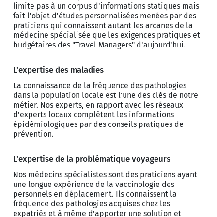
limite pas à un corpus d'informations statiques mais
fait l'objet d'études personnalisées menées par des
praticiens qui connaissent autant les arcanes de la
médecine spécialisée que les exigences pratiques et
budgétaires des "Travel Managers" d'aujourd'hui.
L'expertise des maladies
La connaissance de la fréquence des pathologies
dans la population locale est l'une des clés de notre
métier. Nos experts, en rapport avec les réseaux
d'experts locaux complètent les informations
épidémiologiques par des conseils pratiques de
prévention.
L'expertise de la problématique voyageurs
Nos médecins spécialistes sont des praticiens ayant
une longue expérience de la vaccinologie des
personnels en déplacement. Ils connaissent la
fréquence des pathologies acquises chez les
expatriés et à même d'apporter une solution et