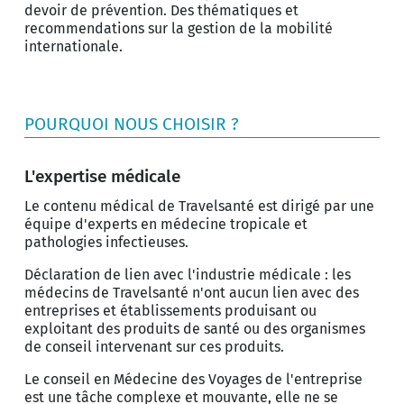
devoir de prévention. Des thématiques et
recommendations sur la gestion de la mobilité
internationale.
POURQUOI NOUS CHOISIR ?
L'expertise médicale
Le contenu médical de Travelsanté est dirigé par une
équipe d'experts en médecine tropicale et
pathologies infectieuses.
Déclaration de lien avec l'industrie médicale : les
médecins de Travelsanté n'ont aucun lien avec des
entreprises et établissements produisant ou
exploitant des produits de santé ou des organismes
de conseil intervenant sur ces produits.
Le conseil en Médecine des Voyages de l'entreprise
est une tâche complexe et mouvante, elle ne se