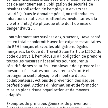
cas de manquement à l'obligation de sécurité de
résultat (obligation de l'employeur envers ses
salariés). Dans le domaine pénal, on retiendra les
infractions relatives aux atteintes involontaires à la
vie et à l'intégrité physique et le délit de mise en
danger d'autrui.
Contrairement aux services anglo-saxons, Travelsanté
est en totale conformité avec les exigences sanitaires
du BEH français et avec les obligations légales
françaises. Le Code du Travail Selon l’article L230.2 du
code du travail, l’employeur a l’obligation de prendre
toutes les mesures nécessaires pour assurer la
sécurité de ses salariés. L’employeur doit prendre les
mesures nécessaires pour assurer la sécurité et
protéger la santé physique et mentale de ses
collaborateurs : Actions de prévention des risques
professionnel, Actions d’information et de formation,
Mise en place d’une organisation et de moyens
adaptés.
Exemples de principes généraux de prévention :