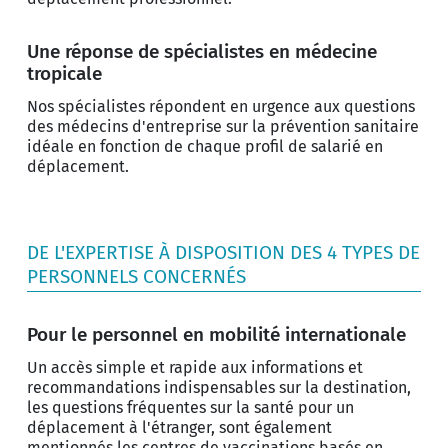
Une réponse de spécialistes en médecine
tropicale
Nos spécialistes répondent en urgence aux questions
des médecins d'entreprise sur la prévention sanitaire
idéale en fonction de chaque profil de salarié en
déplacement.
DE L'EXPERTISE À DISPOSITION DES 4 TYPES DE
PERSONNELS CONCERNÉS
Pour le personnel en mobilité internationale
Un accès simple et rapide aux informations et
recommandations indispensables sur la destination,
les questions fréquentes sur la santé pour un
déplacement à l'étranger, sont également
mentionnés les centres de vaccinations basés en