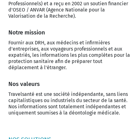
Professionnels) et a reçu en 2002 un soutien financier
d'OSEO / ANVAR (Agence Nationale pour la
Valorisation de la Recherche).
Notre mission
Fournir aux DRH, aux médecins et infirmières
d'entreprises, aux voyageurs professionnels et aux
expatriés, les informations les plus complètes pour la
protection sanitaire afin de préparer tout
déplacement à l'étranger.
Nos valeurs
Travelsanté est une société indépendante, sans liens
capitalistiques ou industriels du secteur de la santé.
Nos informations sont totalement indépendantes et
uniquement soumises à la déontologie médicale.