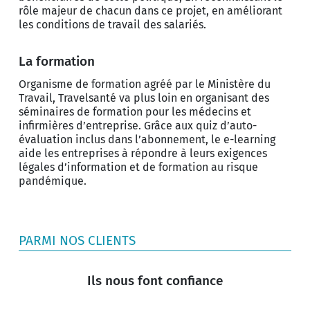
rôle majeur de chacun dans ce projet, en améliorant
les conditions de travail des salariés.
La formation
Organisme de formation agréé par le Ministère du
Travail, Travelsanté va plus loin en organisant des
séminaires de formation pour les médecins et
infirmières d’entreprise. Grâce aux quiz d’auto-
évaluation inclus dans l’abonnement, le e-learning
aide les entreprises à répondre à leurs exigences
légales d’information et de formation au risque
pandémique.
PARMI NOS CLIENTS
Ils nous font confiance