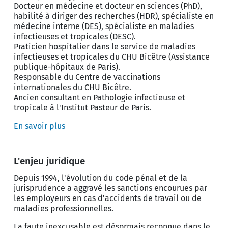
Docteur en médecine et docteur en sciences (PhD),
habilité à diriger des recherches (HDR), spécialiste en
médecine interne (DES), spécialiste en maladies
infectieuses et tropicales (DESC).
Praticien hospitalier dans le service de maladies
infectieuses et tropicales du CHU Bicêtre (Assistance
publique-hôpitaux de Paris).
Responsable du Centre de vaccinations
internationales du CHU Bicêtre.
Ancien consultant en Pathologie infectieuse et
tropicale à l'Institut Pasteur de Paris.
En savoir plus
L'enjeu juridique
Depuis 1994, l'évolution du code pénal et de la
jurisprudence a aggravé les sanctions encourues par
les employeurs en cas d'accidents de travail ou de
maladies professionnelles.
La faute inexcusable est désormais reconnue dans le