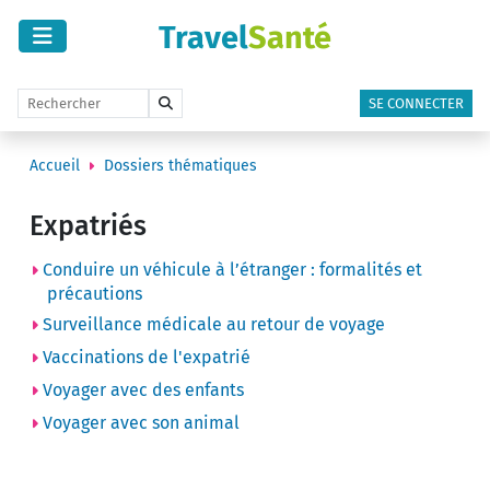
Travel
Santé
SE CONNECTER
Accueil
Dossiers thématiques
Expatriés
Conduire un véhicule à l’étranger : formalités et
précautions
Surveillance médicale au retour de voyage
Vaccinations de l'expatrié
Voyager avec des enfants
Voyager avec son animal