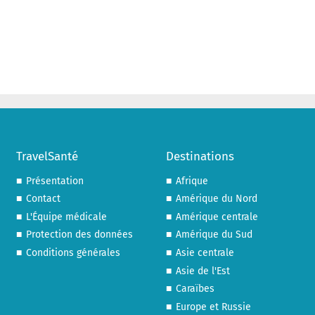
TravelSanté
Destinations
Présentation
Afrique
Contact
Amérique du Nord
L'Équipe médicale
Amérique centrale
Protection des données
Amérique du Sud
Conditions générales
Asie centrale
Asie de l'Est
Caraïbes
Europe et Russie