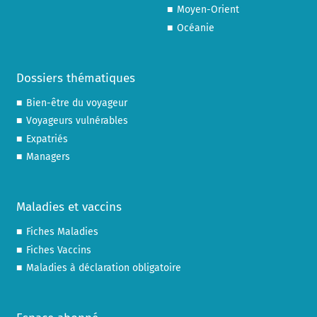
Moyen-Orient
Océanie
Dossiers thématiques
Bien-être du voyageur
Voyageurs vulnérables
Expatriés
Managers
Maladies et vaccins
Fiches Maladies
Fiches Vaccins
Maladies à déclaration obligatoire