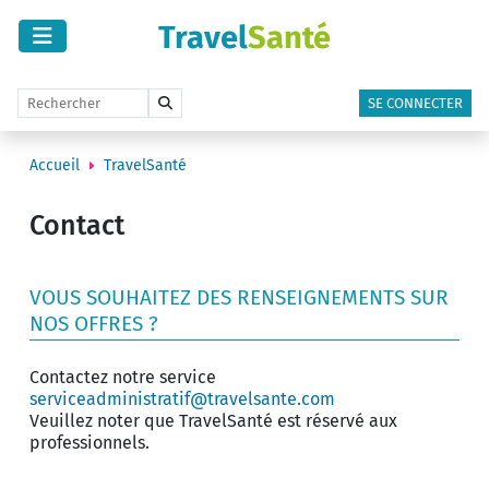
Travel
Santé
SE CONNECTER
Accueil
TravelSanté
Contact
VOUS SOUHAITEZ DES RENSEIGNEMENTS SUR
NOS OFFRES ?
Contactez notre service
serviceadministratif@travelsante.com
Veuillez noter que TravelSanté est réservé aux
professionnels.