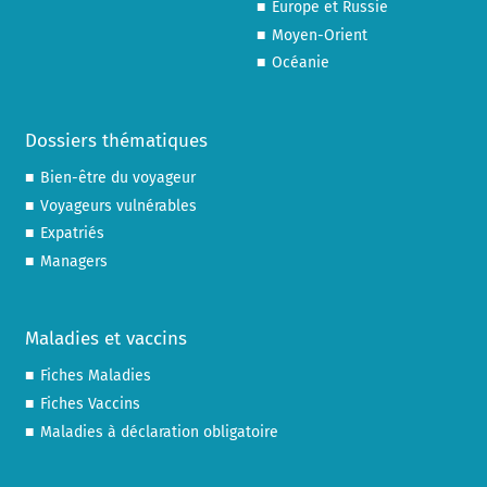
Europe et Russie
Moyen-Orient
Océanie
Dossiers thématiques
Bien-être du voyageur
Voyageurs vulnérables
Expatriés
Managers
Maladies et vaccins
Fiches Maladies
Fiches Vaccins
Maladies à déclaration obligatoire