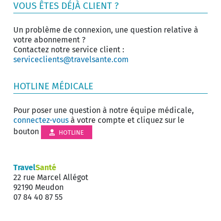
VOUS ÊTES DÉJÀ CLIENT ?
Un problème de connexion, une question relative à
votre abonnement ?
Contactez notre service client :
serviceclients@travelsante.com
HOTLINE MÉDICALE
Pour poser une question à notre équipe médicale,
connectez-vous
à votre compte et cliquez sur le
bouton
HOTLINE
Travel
Santé
22 rue Marcel Allégot
92190 Meudon
07 84 40 87 55