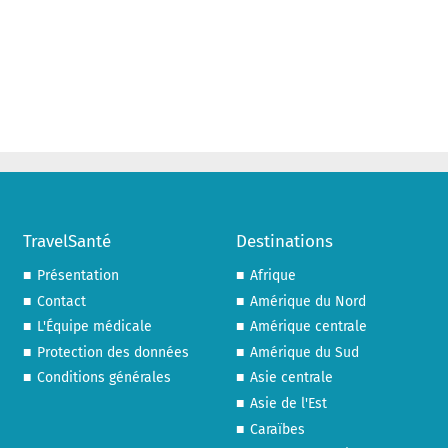
TravelSanté
Destinations
Présentation
Afrique
Contact
Amérique du Nord
L'Équipe médicale
Amérique centrale
Protection des données
Amérique du Sud
Conditions générales
Asie centrale
Asie de l'Est
Caraïbes