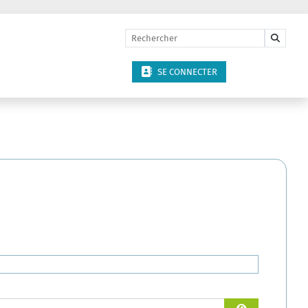
SE CONNECTER