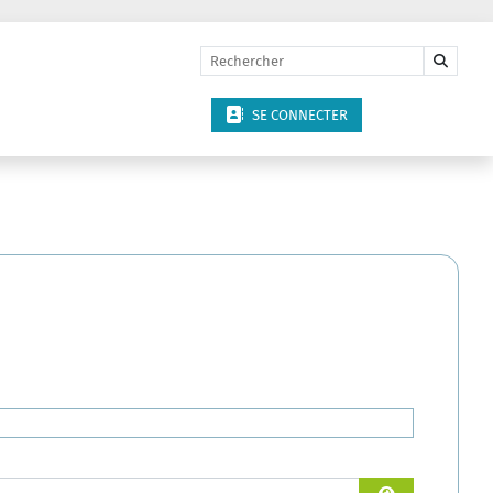
SE CONNECTER