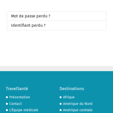
Mot de passe perdu ?
Identifiant perdu ?
TravelSanté
Destinations
Présentation
Afrique
Contact
Amérique du Nord
L'Équipe médicale
Amérique centrale