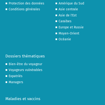
Protection des données
Amérique du Sud
Conditions générales
Asie centrale
Asie de l'Est
Caraïbes
Europe et Russie
Moyen-Orient
Océanie
Dossiers thématiques
Bien-être du voyageur
Voyageurs vulnérables
Expatriés
Managers
Maladies et vaccins