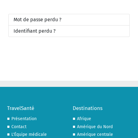
Mot de passe perdu ?
Identifiant perdu ?
TravelSanté
Destinations
Présentation
Afrique
Contact
Amérique du Nord
L'Équipe médicale
Amérique centrale