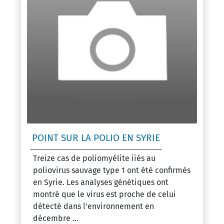
POINT SUR LA POLIO EN SYRIE
Treize cas de poliomyélite iiés au
poliovirus sauvage type 1 ont été confirmés
en Syrie. Les analyses génétiques ont
montré que le virus est proche de celui
détecté dans l'environnement en
décembre ...