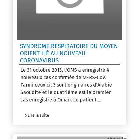
SYNDROME RESPIRATOIRE DU MOYEN
ORIENT LIÉ AU NOUVEAU
CORONAVIRUS
Le 31 octobre 2013, l'OMS a enregistré 4
nouveaux cas confirmés de MERS-CoV.
Parmi ceux ci, 3 sont originaires d'Arabie
Saoudite et le quatrième est le premier
cas enregistré à Oman. Le patient ...
Lire la suite