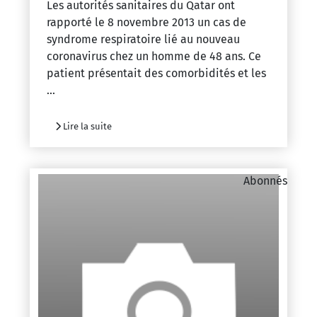
Les autorités sanitaires du Qatar ont
rapporté le 8 novembre 2013 un cas de
syndrome respiratoire lié au nouveau
coronavirus chez un homme de 48 ans. Ce
patient présentait des comorbidités et les
...
Lire la suite
Abonnés