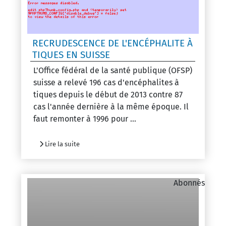
RECRUDESCENCE DE L'ENCÉPHALITE À
TIQUES EN SUISSE
L'Office fédéral de la santé publique (OFSP)
suisse a relevé 196 cas d'encéphalites à
tiques depuis le début de 2013 contre 87
cas l'année dernière à la même époque. Il
faut remonter à 1996 pour ...
Lire la suite
Abonnés