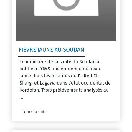
FIÈVRE JAUNE AU SOUDAN
Le ministère de la santé du Soudan a
notifié à l'OMS une épidémie de fièvre
jaune dans les localités de El-Reif El-
Shargi et Lagawa dans l'état occidental de
Kordofan. Trois prélèvements analysés au
...
Lire la suite