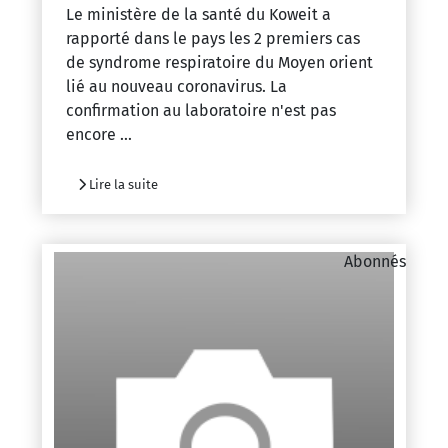
Le ministère de la santé du Koweit a
rapporté dans le pays les 2 premiers cas
de syndrome respiratoire du Moyen orient
lié au nouveau coronavirus. La
confirmation au laboratoire n'est pas
encore ...
Lire la suite
Abonnés