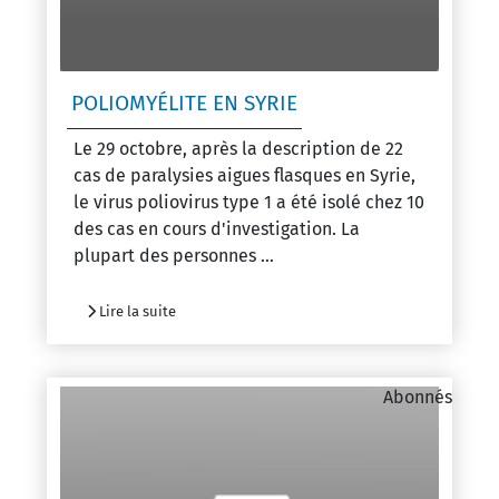
POLIOMYÉLITE EN SYRIE
Le 29 octobre, après la description de 22
cas de paralysies aigues flasques en Syrie,
le virus poliovirus type 1 a été isolé chez 10
des cas en cours d'investigation. La
plupart des personnes ...
Lire la suite
Abonnés