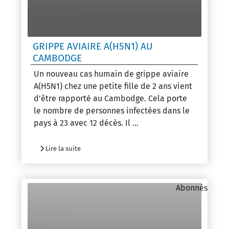
GRIPPE AVIAIRE A(H5N1) AU
CAMBODGE
Un nouveau cas humain de grippe aviaire
A(H5N1) chez une petite fille de 2 ans vient
d'être rapporté au Cambodge. Cela porte
le nombre de personnes infectées dans le
pays à 23 avec 12 décès. Il ...
Lire la suite
Abonnés