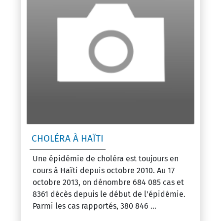
CHOLÉRA À HAÏTI
Une épidémie de choléra est toujours en
cours à Haïti depuis octobre 2010. Au 17
octobre 2013, on dénombre 684 085 cas et
8361 décès depuis le début de l'épidémie.
Parmi les cas rapportés, 380 846 ...