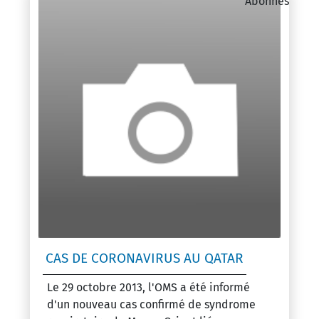
Abonnés
CAS DE CORONAVIRUS AU QATAR
Le 29 octobre 2013, l'OMS a été informé
d'un nouveau cas confirmé de syndrome