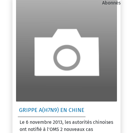
Abonnés
GRIPPE A(H7N9) EN CHINE
Le 6 novembre 2013, les autorités chinoises
ont notifié à l'OMS 2 nouveaux cas