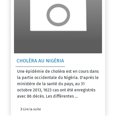
CHOLÉRA AU NIGÉRIA
Une épidémie de choléra est en cours dans
la partie occidentale du Nigéria. D'après le
ministère de la santé du pays, au 31
octobre 2013, 1623 cas ont été enregistrés
avec 86 décès. Les différentes ...
Lire la suite