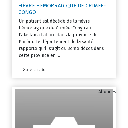
FIÈVRE HÉMORRAGIQUE DE CRIMÉE-
CONGO
Un patient est décédé de la fièvre
hémorragique de Crimée-Congo au
Pakistan à Lahore dans la province du
Punjab. Le département de la santé
rapporte qu'il s'agit du 3ème décès dans
cette province en ...
Lire la suite
Abonnés