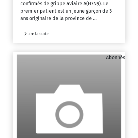
confirmés de grippe aviaire A(H7N9). Le
premier patient est un jeune garçon de 3
ans originaire de la province de ...
Lire la suite
Abonnés