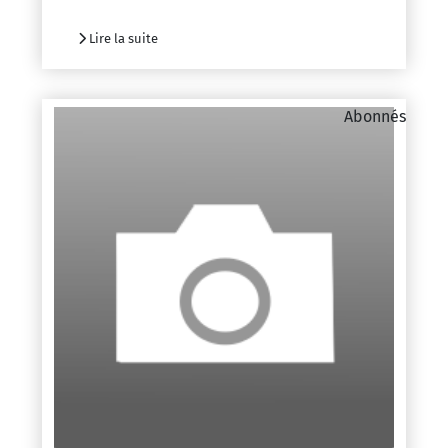
Lire la suite
Abonnés