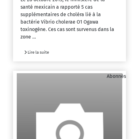
santé mexicain a rapporté 5 cas
supplémentaires de choléra lié à la
bactérie Vibrio cholerae O1 Ogawa
toxinogène. Ces cas sont survenus dans la
zone ...
Lire la suite
Abonnés