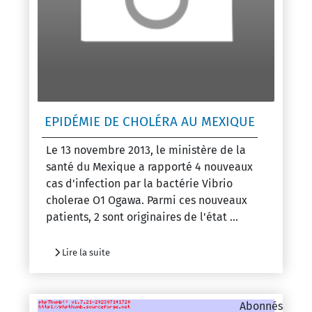
EPIDÉMIE DE CHOLÉRA AU MEXIQUE
Le 13 novembre 2013, le ministère de la
santé du Mexique a rapporté 4 nouveaux
cas d'infection par la bactérie Vibrio
cholerae O1 Ogawa. Parmi ces nouveaux
patients, 2 sont originaires de l'état ...
Lire la suite
Abonnés