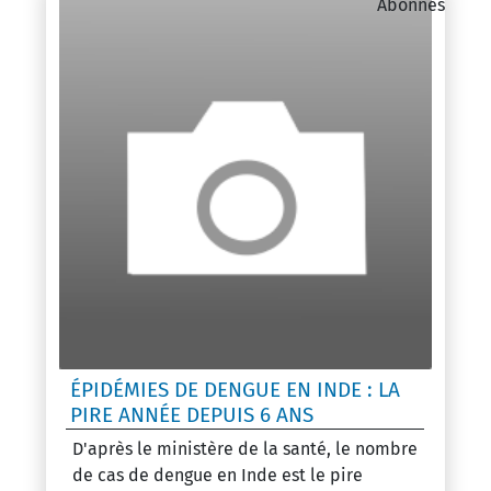
Abonnés
ÉPIDÉMIES DE DENGUE EN INDE : LA
PIRE ANNÉE DEPUIS 6 ANS
D'après le ministère de la santé, le nombre
de cas de dengue en Inde est le pire