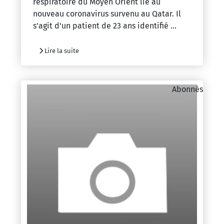
respiratoire du Moyen Orient lié au
nouveau coronavirus survenu au Qatar. Il
s'agit d'un patient de 23 ans identifié ...
Lire la suite
Abonnés