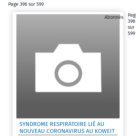
Page 396 sur 599
Pag
Abonnés
396
sur
599
SYNDROME RESPIRATOIRE LIÉ AU
NOUVEAU CORONAVIRUS AU KOWEIT