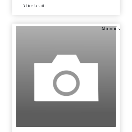
Lire la suite
Abonnés