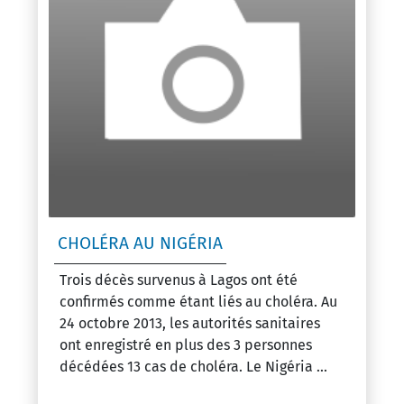
CHOLÉRA AU NIGÉRIA
Trois décès survenus à Lagos ont été
confirmés comme étant liés au choléra. Au
24 octobre 2013, les autorités sanitaires
ont enregistré en plus des 3 personnes
décédées 13 cas de choléra. Le Nigéria ...