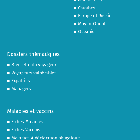
Caraïbes
Europe et Russie
Moyen-Orient
Océanie
Dossiers thématiques
Bien-être du voyageur
Voyageurs vulnérables
Expatriés
Managers
Maladies et vaccins
Fiches Maladies
Fiches Vaccins
Maladies à déclaration obligatoire