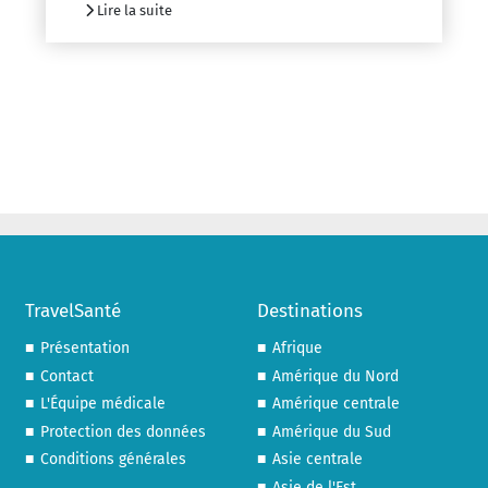
Lire la suite
TravelSanté
Destinations
Présentation
Afrique
Contact
Amérique du Nord
L'Équipe médicale
Amérique centrale
Protection des données
Amérique du Sud
Conditions générales
Asie centrale
Asie de l'Est