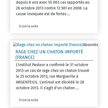
depuis 6 ans avec 55 063 cas rapportés au
28 octobre 2013 contre 12 561 en 2008. La
cause invoquée est de fortes ...
Lire la suite
Abonnés
RAGE CHEZ UN CHATON IMPORTÉ
(FRANCE)
L’Institut Pasteur a confirmé le 31 octobre
2013 un cas de rage chez un chaton trouvé
le 25 octobre 2013, rue Marguerite à
ARGENTEUIL. L’animal est décédé le 28
octobre 2013. Il s’agit d’un chaton ...
Lire la suite