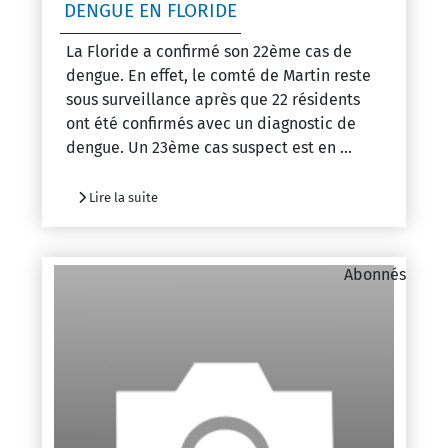
DENGUE EN FLORIDE
La Floride a confirmé son 22ème cas de
dengue. En effet, le comté de Martin reste
sous surveillance après que 22 résidents
ont été confirmés avec un diagnostic de
dengue. Un 23ème cas suspect est en ...
Lire la suite
Abonnés