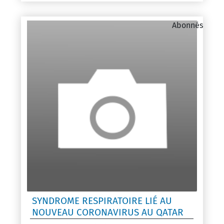
Abonnés
SYNDROME RESPIRATOIRE LIÉ AU
NOUVEAU CORONAVIRUS AU QATAR