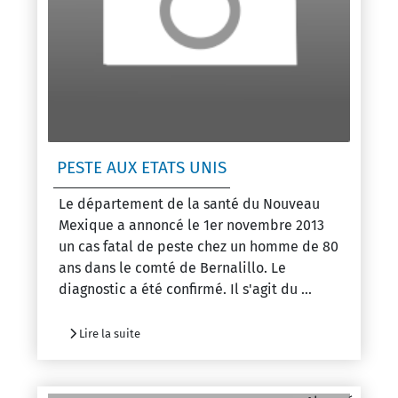
PESTE AUX ETATS UNIS
Le département de la santé du Nouveau
Mexique a annoncé le 1er novembre 2013
un cas fatal de peste chez un homme de 80
ans dans le comté de Bernalillo. Le
diagnostic a été confirmé. Il s'agit du ...
Lire la suite