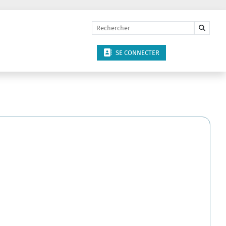
SE CONNECTER