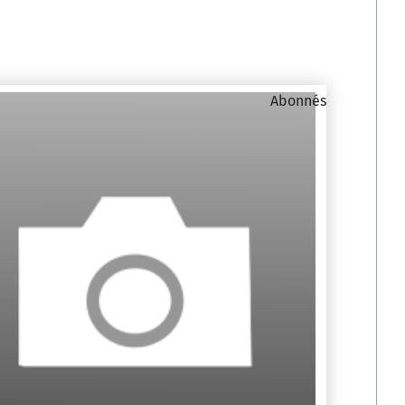
Abonnés