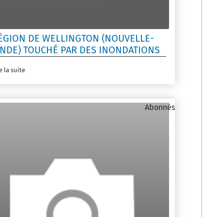
ÉGION DE WELLINGTON (NOUVELLE-
NDE) TOUCHÉ PAR DES INONDATIONS
e la suite
Abonnés