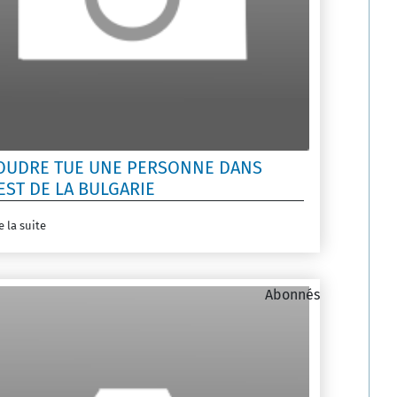
FOUDRE TUE UNE PERSONNE DANS
EST DE LA BULGARIE
e la suite
Abonnés