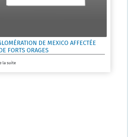
GLOMÉRATION DE MEXICO AFFECTÉE
DE FORTS ORAGES
e la suite