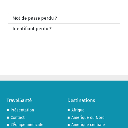
Mot de passe perdu ?
Identifiant perdu ?
TravelSanté
Destinations
Présentation
Afrique
Contact
Amérique du Nord
L'Équipe médicale
Amérique centrale