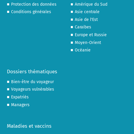
Protection des données
Amérique du Sud
Conditions générales
Asie centrale
Asie de l'Est
Caraïbes
Europe et Russie
Moyen-Orient
Océanie
Dossiers thématiques
Bien-être du voyageur
Voyageurs vulnérables
Expatriés
Managers
Maladies et vaccins