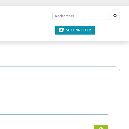
SE CONNECTER