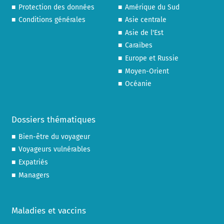
Protection des données
Amérique du Sud
Conditions générales
Asie centrale
Asie de l'Est
Caraïbes
Europe et Russie
Moyen-Orient
Océanie
Dossiers thématiques
Bien-être du voyageur
Voyageurs vulnérables
Expatriés
Managers
Maladies et vaccins