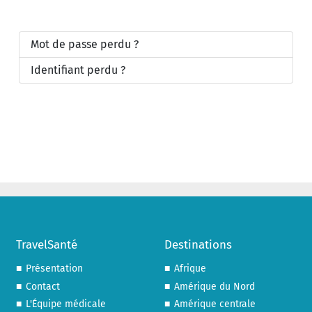
Mot de passe perdu ?
Identifiant perdu ?
TravelSanté
Destinations
Présentation
Afrique
Contact
Amérique du Nord
L'Équipe médicale
Amérique centrale