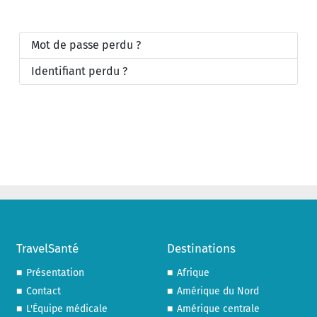
Mot de passe perdu ?
Identifiant perdu ?
TravelSanté
Destinations
Présentation
Afrique
Contact
Amérique du Nord
L'Équipe médicale
Amérique centrale