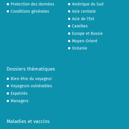
Protection des données
Amérique du Sud
Conditions générales
Asie centrale
Asie de l'Est
Caraïbes
Europe et Russie
Moyen-Orient
Océanie
Dossiers thématiques
Bien-être du voyageur
Voyageurs vulnérables
Expatriés
Managers
Maladies et vaccins