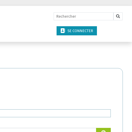
SE CONNECTER