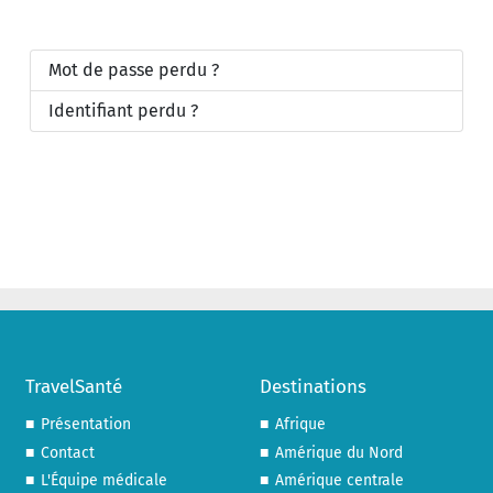
Mot de passe perdu ?
Identifiant perdu ?
TravelSanté
Destinations
Présentation
Afrique
Contact
Amérique du Nord
L'Équipe médicale
Amérique centrale