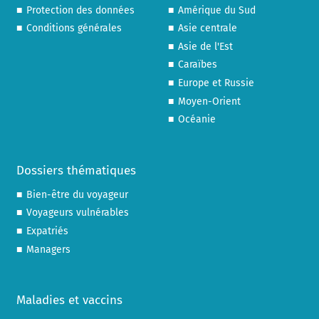
Protection des données
Amérique du Sud
Conditions générales
Asie centrale
Asie de l'Est
Caraïbes
Europe et Russie
Moyen-Orient
Océanie
Dossiers thématiques
Bien-être du voyageur
Voyageurs vulnérables
Expatriés
Managers
Maladies et vaccins